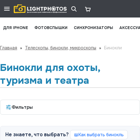
ДЛЯ IPHONE
ФОТОВСПЫШКИ
СИНХРОНИЗАТОРЫ
АКСЕССУ
Главная
»
Телескопы, бинокли, микроскопы
»
Бинокли
Бинокли для охоты,
туризма и театра
Фильтры
Не знаете, что выбрать?
Как выбрать бинокль