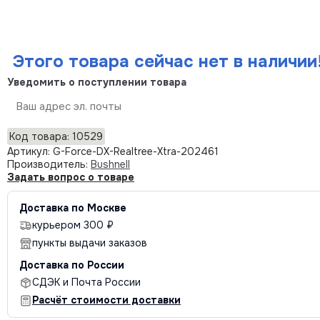
Этого товара сейчас нет в наличии
Уведомить о поступлении товара
Отправить
Код товара: 10529
Артикул: G-Force-DX-Realtree-Xtra-202461
Производитель:
Bushnell
Задать вопрос о товаре
Доставка по Москве
курьером 300 ₽
пункты выдачи заказов
Доставка по России
СДЭК и Почта России
Расчёт стоимости доставки