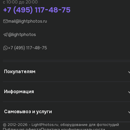
с 10:00 до 20:00
+7 (495) 117-48-75
mail@lightphotos.ru
@lightphotos
+7 (495) 117-48-75
Покупателям
Информация
Самовывоз и услуги
© 2012-2026 - LightPhotos.ru, оборудование для фотостудий
Публичная оферта
Политика конфиденциальности