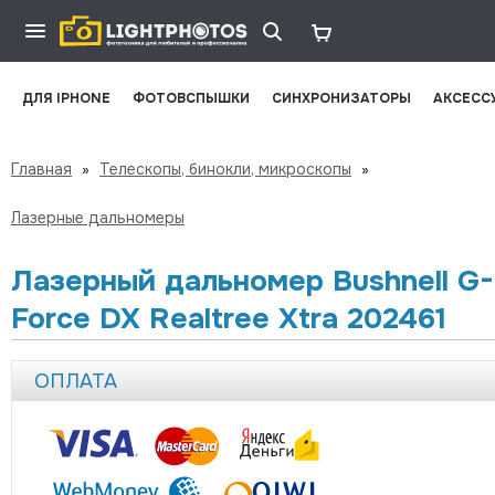
ДЛЯ IPHONE
ФОТОВСПЫШКИ
СИНХРОНИЗАТОРЫ
АКСЕСС
Главная
»
Телескопы, бинокли, микроскопы
»
Лазерные дальномеры
Лазерный дальномер Bushnell G-
Force DX Realtree Xtra 202461
ОПЛАТА