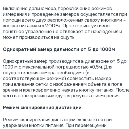
Включение дальномера, переключение режимов
измерения и проведение замеров осуществляется при
помощи всего двух расположенных сверху кнопками –
кнопка питания и «MODE». Простое интуитивно
понятное управление не отвлекает от наблюдения и
может производиться на ощупь.
Однократный замер дальности от 5 до 1000м
Однократный замер производится в диапазоне от 5 до
1000 м с максимальной погрешностью ±0,5м. Для
осуществления замера необходимо (в
соответствующем режиме) совместить маркер
прицеливания сетки с изображением объекта в поле
зрения и кратковременно нажать кнопку питания. Посл
чего в поле зрения выведутся результат измерения.
Режим сканирования дистанции
Режим сканирования дистанции включается при
удержании кнопки питания. При перемещении