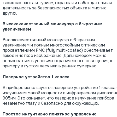
таких как охота и туризм, охранная и наблюдательная
деятельность за безопасностью объекта и многих
других.
Высококачественный монокуляр с 6-кратным
увеличением
Высококачественный монокуляр с 6-кратным
увеличением и полным многослойным оптическим
просветлением FMC (fully multi-coated) обеспечивает
яркое и четкое изображение. Дальномером можно
пользоваться в условиях ограниченного освещения, к
примеру в густом лесу или в ранних сумерках.
Лазерное устройство 1 класса
В приборе используется лазерное устройство 1 класса 
излучением малой мощности в инфракрасном диапазон
905нм. Это означает, что лазерное излучение прибора
незаметно глазу и безопасно для окружающих.
Простое интуитивно понятное управление