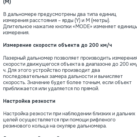
(М)
В дальномере предусмотрены два типа единиц
измерения расстояния – ярды (Y) и М (метры).
Длительное нажатие кнопки «MODE» изменяет единиц
измерения.
Измерение скорости объекта до 200 км/ч
Лазерный дальномер позволяет производить измерени
скорости движущегося объекта в диапазоне до 200 км
ч. Для этого устройство производит два
последовательных замера дальности и вычисляет
скорость. Значение будет более точным, если объект
приближается или удаляется по прямой.
Настройка резкости
Настройка резкости при наблюдении близких и дальних
целей осуществляется при помощи рифленого
резинового кольца на окуляре дальномера.