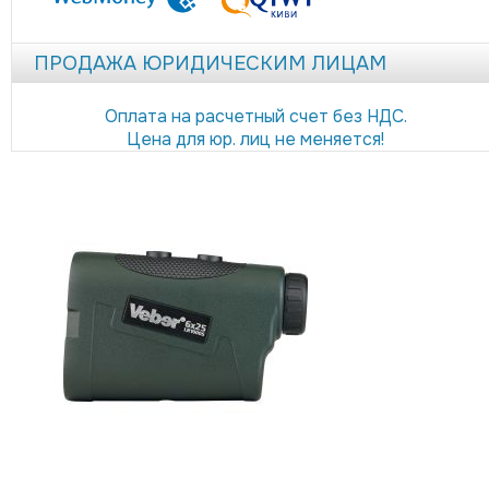
ПРОДАЖА ЮРИДИЧЕСКИМ ЛИЦАМ
Оплата на расчетный счет без НДС.
Цена для юр. лиц не меняется!