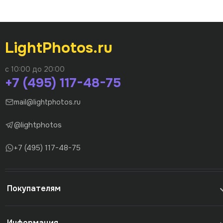
LightPhotos.ru
с 10:00 до 20:00
+7 (495) 117-48-75
mail@lightphotos.ru
@lightphotos
+7 (495) 117-48-75
Покупателям
Информация