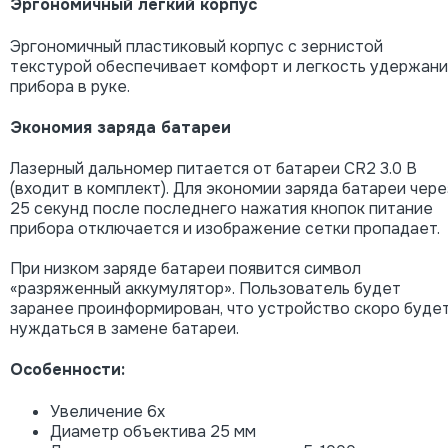
Эргономичный легкий корпус
Эргономичный пластиковый корпус с зернистой
текстурой обеспечивает комфорт и легкость удержани
прибора в руке.
Экономия заряда батареи
Лазерный дальномер питается от батареи CR2 3.0 В
(входит в комплект). Для экономии заряда батареи чере
25 секунд после последнего нажатия кнопок питание
прибора отключается и изображение сетки пропадает.
При низком заряде батареи появится символ
«разряженный аккумулятор». Пользователь будет
заранее проинформирован, что устройство скоро буде
нуждаться в замене батареи.
Особенности:
Увеличение 6х
Диаметр объектива 25 мм