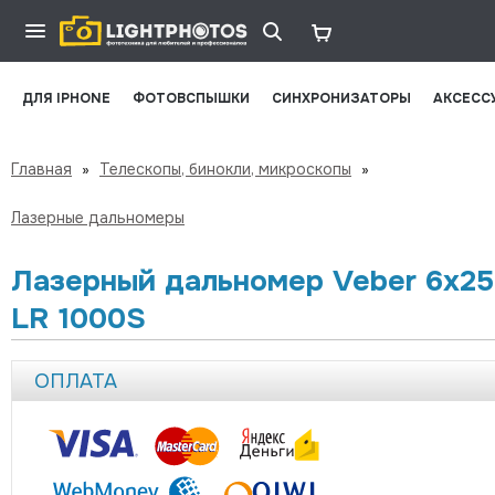
ДЛЯ IPHONE
ФОТОВСПЫШКИ
СИНХРОНИЗАТОРЫ
АКСЕСС
Главная
»
Телескопы, бинокли, микроскопы
»
Лазерные дальномеры
Лазерный дальномер Veber 6x25
LR 1000S
ОПЛАТА