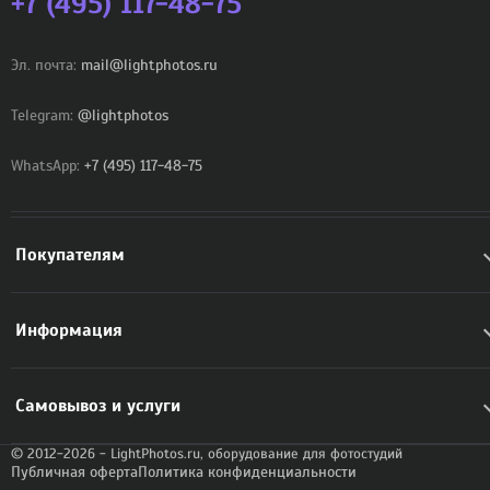
+7 (495) 117-48-75
Эл. почта:
mail@lightphotos.ru
Telegram:
@lightphotos
WhatsApp:
+7 (495) 117-48-75
Покупателям
Информация
Самовывоз и услуги
© 2012-2026 - LightPhotos.ru, оборудование для фотостудий
Публичная оферта
Политика конфиденциальности