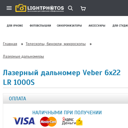
ДЛЯ IPHONE
ФОТОВСПЫШКИ
СИНХРОНИЗАТОРЫ
АКСЕССУАРЫ
ДЛЯ СТУДИ
Главная
»
Телескопы, бинокли, микроскопы
»
Лазерные дальномеры
Лазерный дальномер Veber 6x22
LR 1000S
ОПЛАТА
НАЛИЧНЫМИ ПРИ ПОЛУЧЕНИИ