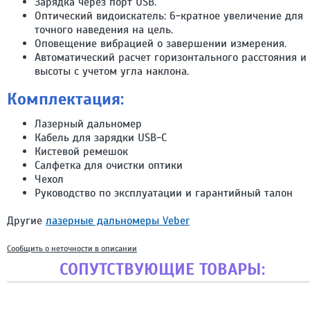
Зарядка через порт USB.
Оптический видоискатель: 6-кратное увеличение для
точного наведения на цель.
Оповещение вибрацией о завершении измерения.
Автоматический расчет горизонтального расстояния и
высоты с учетом угла наклона.
Комплектация:
Лазерный дальномер
Кабель для зарядки USB-С
Кистевой ремешок
Салфетка для очистки оптики
Чехол
Руководство по эксплуатации и гарантийный талон
Другие
лазерные дальномеры Veber
Сообщить о неточности в описании
СОПУТСТВУЮЩИЕ ТОВАРЫ: