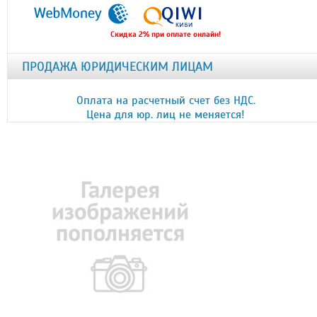
Скидка 2% при оплате онлайн!
ПРОДАЖА ЮРИДИЧЕСКИМ ЛИЦАМ
Оплата на расчетный счет без НДС.
Цена для юр. лиц не меняется!