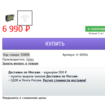
6 990 ₽
в наличии
больше 5 шт.
КУПИТЬ
Код товара: 30886
Артикул: lr-1000s
Производитель:
Veber
Задать вопрос о товаре
Доставка по Москве:
- курьером 300 ₽
- пункты выдачи заказов
Доставка по России:
- СДЭК и Почта России.
Расчет стоимости доставки!
Уведомить о снижении цены