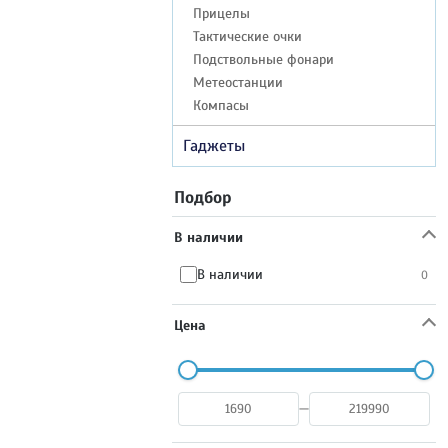
Прицелы
Тактические очки
Подствольные фонари
Метеостанции
Компасы
Гаджеты
Подбор
В наличии
В наличии
0
Цена
—