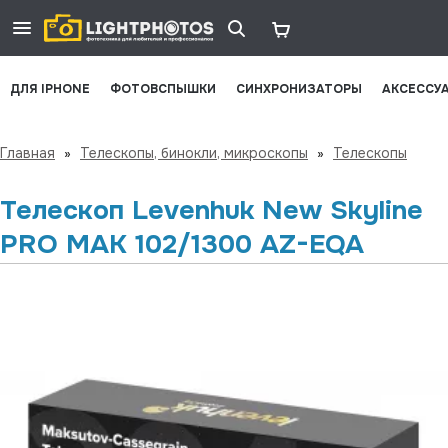
ДЛЯ IPHONE
ФОТОВСПЫШКИ
СИНХРОНИЗАТОРЫ
АКСЕССУ
Главная
»
Телескопы, бинокли, микроскопы
»
Телескопы
Телескоп Levenhuk New Skyline
PRO MAK 102/1300 AZ-EQA