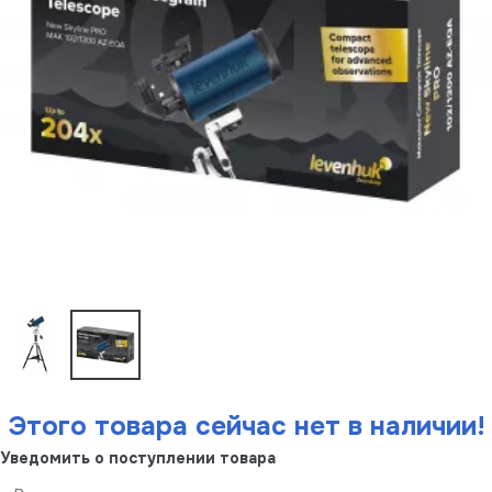
Этого товара сейчас нет в наличии!
Уведомить о поступлении товара