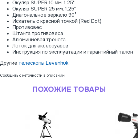
Окуляр SUPER 10 мм, 1,25"
Окуляр SUPER 25 мм, 1,25"
Диагональное зеркало 90°
Искатель с красной точкой (Red Dot)
Противовес
Штанга противовеса
Алюминиевая тренога
Лоток для аксессуаров
Инструкция по эксплуатации и гарантийный талон
Другие
телескопы Levenhuk
Сообщить о неточности в описании
ПОХОЖИЕ ТОВАРЫ