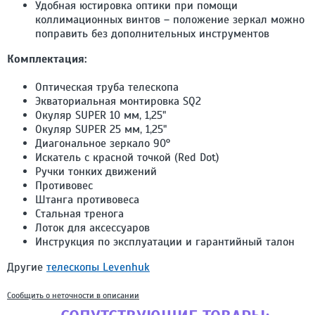
Удобная юстировка оптики при помощи
коллимационных винтов – положение зеркал можно
поправить без дополнительных инструментов
Комплектация:
Оптическая труба телескопа
Экваториальная монтировка SQ2
Окуляр SUPER 10 мм, 1,25"
Окуляр SUPER 25 мм, 1,25"
Диагональное зеркало 90°
Искатель с красной точкой (Red Dot)
Ручки тонких движений
Противовес
Штанга противовеса
Стальная тренога
Лоток для аксессуаров
Инструкция по эксплуатации и гарантийный талон
Другие
телескопы Levenhuk
Сообщить о неточности в описании