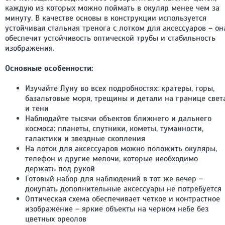
каждую из которых можно поймать в окуляр менее чем за
минуту. В качестве основы в конструкции используется
устойчивая стальная тренога с лотком для аксессуаров – он
обеспечит устойчивость оптической трубы и стабильность
изображения.
Основные особенности:
Изучайте Луну во всех подробностях: кратеры, горы,
базальтовые моря, трещины и детали на границе свет
и тени
Наблюдайте тысячи объектов ближнего и дальнего
космоса: планеты, спутники, кометы, туманности,
галактики и звездные скопления
На лоток для аксессуаров можно положить окуляры,
телефон и другие мелочи, которые необходимо
держать под рукой
Готовый набор для наблюдений в тот же вечер –
докупать дополнительные аксессуары не потребуется
Оптическая схема обеспечивает четкое и контрастное
изображение – яркие объекты на черном небе без
цветных ореолов