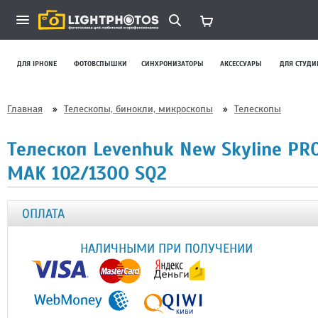
ДЛЯ IPHONE
ФОТОВСПЫШКИ
СИНХРОНИЗАТОРЫ
АКСЕССУАРЫ
ДЛЯ СТУДИ
Главная
»
Телескопы, бинокли, микроскопы
»
Телескопы
Телескоп Levenhuk New Skyline PR
MAK 102/1300 SQ2
ОПЛАТА
НАЛИЧНЫМИ ПРИ ПОЛУЧЕНИИ