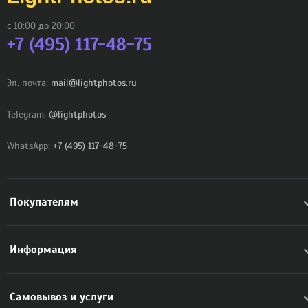
с 10:00 до 20:00
+7 (495) 117-48-75
Эл. почта:
mail@lightphotos.ru
Telegram:
@lightphotos
WhatsApp:
+7 (495) 117-48-75
Покупателям
Информация
Самовывоз и услуги