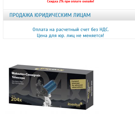
Скидка 2% при оплате онлайн!
ПРОДАЖА ЮРИДИЧЕСКИМ ЛИЦАМ
Оплата на расчетный счет без НДС.
Цена для юр. лиц не меняется!