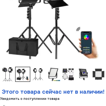
Этого товара сейчас нет в наличии!
Уведомить о поступлении товара