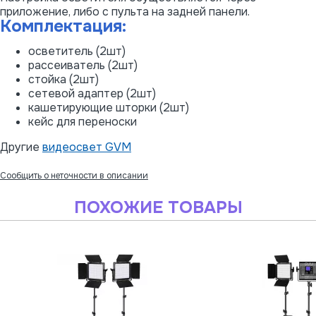
приложение, либо с пульта на задней панели.
Комплектация:
осветитель (2шт)
рассеиватель (2шт)
стойка (2шт)
сетевой адаптер (2шт)
кашетирующие шторки (2шт)
кейс для переноски
Другие
видеосвет GVM
Сообщить о неточности в описании
ПОХОЖИЕ ТОВАРЫ