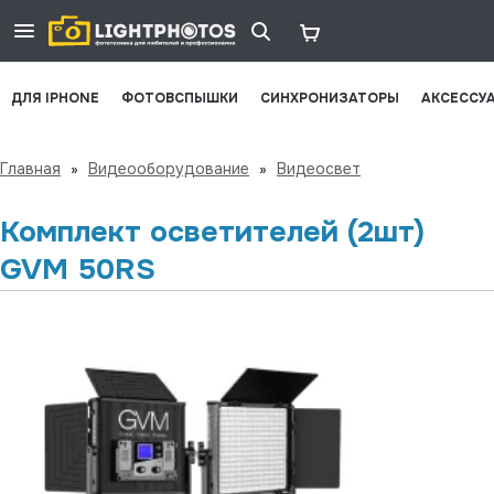
ДЛЯ IPHONE
ФОТОВСПЫШКИ
СИНХРОНИЗАТОРЫ
АКСЕССУ
Главная
»
Видеооборудование
»
Видеосвет
Комплект осветителей (2шт)
GVM 50RS