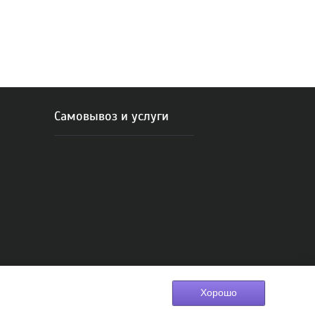
Самовывоз и услуги
Хорошо