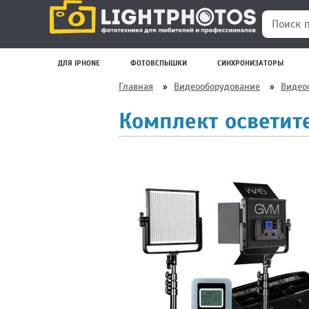
Поиск по
ДЛЯ IPHONE
ФОТОВСПЫШКИ
СИНХРОНИЗАТОРЫ
Главная
»
Видеооборудование
»
Видео
Комплект осветит