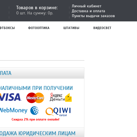
Личный кабинет
Товаров в корзине:
Доставка и оплата
0 шт. На сумму: 0р.
Пункты выдачи заказов
ФТБОКСЫ
ФОТООПТИКА
ШТАТИВЫ
ВИДЕОСВЕТ
ЛАТА
НАЛИЧНЫМИ ПРИ ПОЛУЧЕНИИ
Скидка 2% при оплате онлайн!
ОДАЖА ЮРИДИЧЕСКИМ ЛИЦАМ