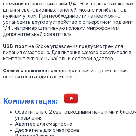
съемной штанге с винтами 1/4”. Эту штангу, так же как
штанги светодиодных панелей, можно изгибать под
нужным углом. При необходимости на нее можно
установить другое устройство с отверстием под винт
1/4”, например штативную головку, микрофон или
дополнительный осветитель.
USB-порт
на блоке управления предусмотрен для
питания смартфона. Для питания самого осветителя в
комплект включены кабель и сетевой адаптер.
Сумка с ложементом
для хранения и перемещения
осветителя входит в комплект.
Комплектация:
Осветитель с 2 светодиодными панелями и блоко
управления
Адаптер для смартфона
Держатель для смартфона