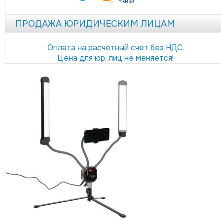
ПРОДАЖА ЮРИДИЧЕСКИМ ЛИЦАМ
Оплата на расчетный счет без НДС.
Цена для юр. лиц не меняется!