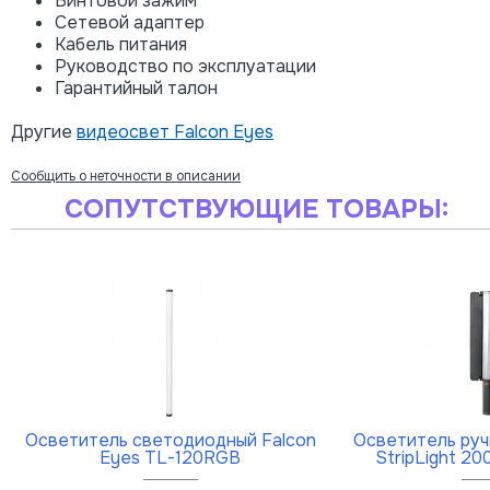
Винтовой зажим
Сетевой адаптер
Кабель питания
Руководство по эксплуатации
Гарантийный талон
Другие
видеосвет Falcon Eyes
Сообщить о неточности в описании
СОПУТСТВУЮЩИЕ ТОВАРЫ:
Осветитель светодиодный Falcon
Осветитель руч
Eyes TL-120RGB
StripLight 20