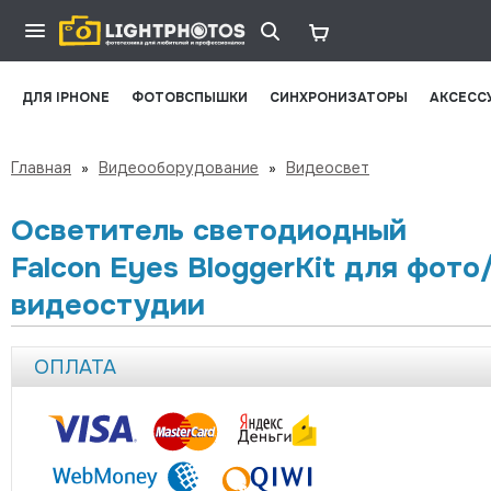
ДЛЯ IPHONE
ФОТОВСПЫШКИ
СИНХРОНИЗАТОРЫ
АКСЕСС
Главная
»
Видеооборудование
»
Видеосвет
Осветитель светодиодный
Falcon Eyes BloggerKit для фото
видеостудии
ОПЛАТА