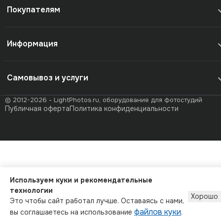
Покупателям
Информация
Самовывоз и услуги
© 2012-2026 - LightPhotos.ru, оборудование для фотостудий
Публичная оферта
Политика конфиденциальности
Используем куки и рекомендательные
технологии
Хорошо
Это чтобы сайт работал лучше. Оставаясь с нами,
файлов куки
вы соглашаетесь на использование
.