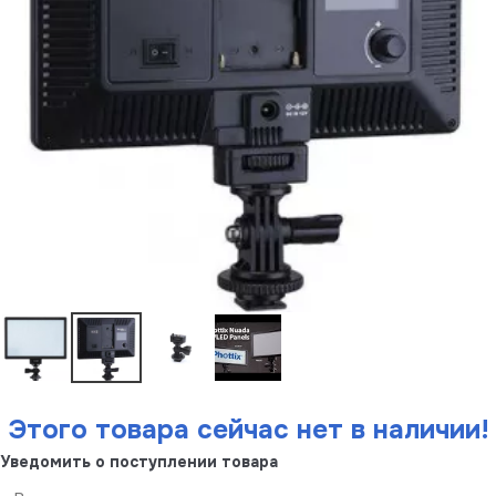
Этого товара сейчас нет в наличии!
Уведомить о поступлении товара