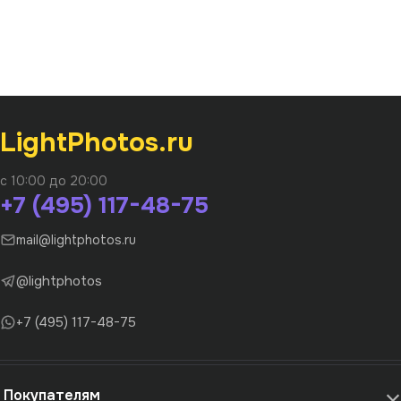
LightPhotos.ru
с 10:00 до 20:00
+7 (495) 117-48-75
mail@lightphotos.ru
@lightphotos
+7 (495) 117-48-75
Покупателям