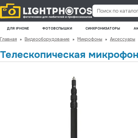
Поиск по каталогу
ДЛЯ IPHONE
ФОТОВСПЫШКИ
СИНХРОНИЗАТОРЫ
А
Главная
»
Видеооборудование
»
Микрофоны
»
Аксессуары
Телескопическая микрофон