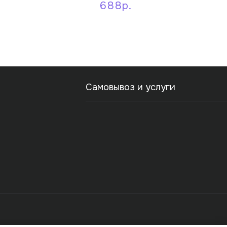
688р.
Самовывоз и услуги