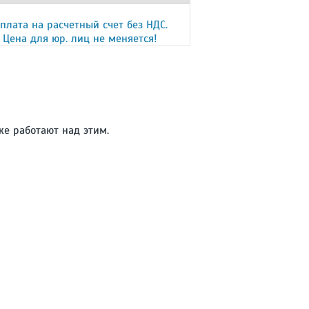
плата на расчетный счет без НДС.
Цена для юр. лиц не меняется!
же работают над этим.