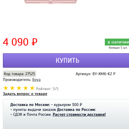
4 090 ₽
в наличии
больше 5 шт.
КУПИТЬ
Код товара: 27525
Артикул: BY-XM6-K2 P
Производитель:
Boya
Рейтинг: 5/5
Задать вопрос о товаре
Доставка по Москве:
- курьером 300 ₽
- пункты выдачи заказов
Доставка по России:
- СДЭК и Почта России.
Расчет стоимости доставки!