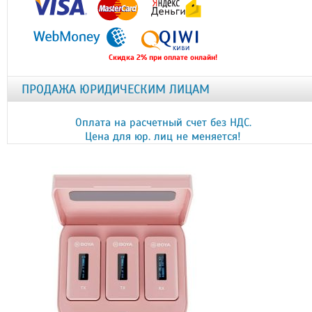
Скидка 2% при оплате онлайн!
ПРОДАЖА ЮРИДИЧЕСКИМ ЛИЦАМ
Оплата на расчетный счет без НДС.
Цена для юр. лиц не меняется!