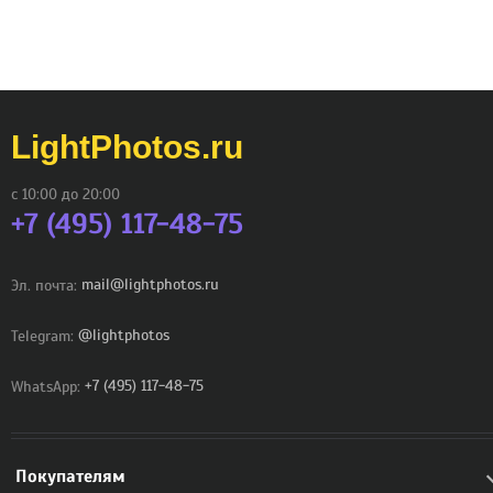
LightPhotos.ru
с 10:00 до 20:00
+7 (495) 117-48-75
Эл. почта:
mail@lightphotos.ru
Telegram:
@lightphotos
WhatsApp:
+7 (495) 117-48-75
Покупателям