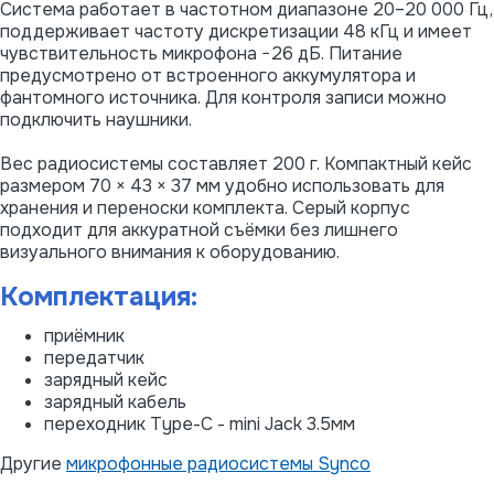
Система работает в частотном диапазоне 20–20 000 Гц,
поддерживает частоту дискретизации 48 кГц и имеет
чувствительность микрофона −26 дБ. Питание
предусмотрено от встроенного аккумулятора и
фантомного источника. Для контроля записи можно
подключить наушники.
Вес радиосистемы составляет 200 г. Компактный кейс
размером 70 × 43 × 37 мм удобно использовать для
хранения и переноски комплекта. Серый корпус
подходит для аккуратной съёмки без лишнего
визуального внимания к оборудованию.
Комплектация:
приёмник
передатчик
зарядный кейс
зарядный кабель
переходник Type-C - mini Jack 3.5мм
Другие
микрофонные радиосистемы Synco