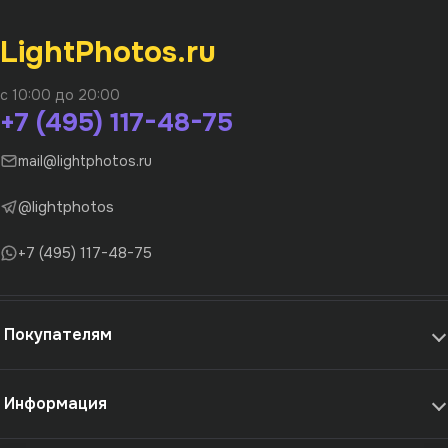
LightPhotos.ru
с 10:00 до 20:00
+7 (495) 117-48-75
mail@lightphotos.ru
@lightphotos
+7 (495) 117-48-75
Покупателям
Информация