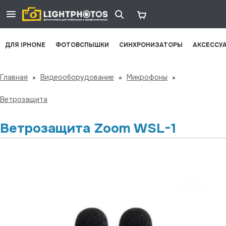
ДЛЯ IPHONE
ФОТОВСПЫШКИ
СИНХРОНИЗАТОРЫ
АКСЕССУ
Главная
»
Видеооборудование
»
Микрофоны
»
Ветрозащита
Ветрозащита Zoom WSL-1