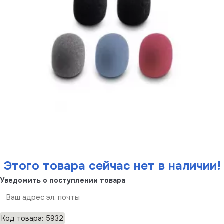
Этого товара сейчас нет в наличии!
Уведомить о поступлении товара
Отправить
Код товара: 5932