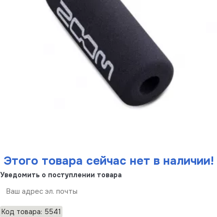
Этого товара сейчас нет в наличии!
Уведомить о поступлении товара
Отправить
Код товара: 5541