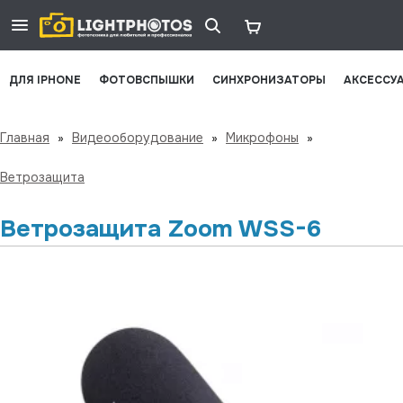
ДЛЯ IPHONE
ФОТОВСПЫШКИ
СИНХРОНИЗАТОРЫ
АКСЕССУ
Главная
»
Видеооборудование
»
Микрофоны
»
Ветрозащита
Ветрозащита Zoom WSS-6