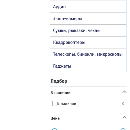
Аудио
Экшн-камеры
Сумки, рюкзаки, чехлы
Квадрокоптеры
Телескопы, бинокли, микроскопы
Гаджеты
Подбор
В наличии
В наличии
0
Цена