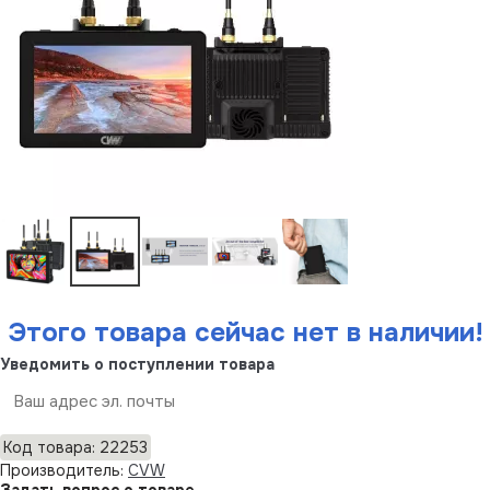
Этого товара сейчас нет в наличии!
Уведомить о поступлении товара
Отправить
Код товара: 22253
Производитель:
CVW
Задать вопрос о товаре