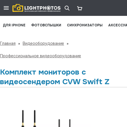
ДЛЯ IPHONE
ФОТОВСПЫШКИ
СИНХРОНИЗАТОРЫ
АКСЕССУ
Главная
»
Видеооборудование
»
Профессиональное видеооборудование
Комплект мониторов с
видеосендером CVW Swift Z