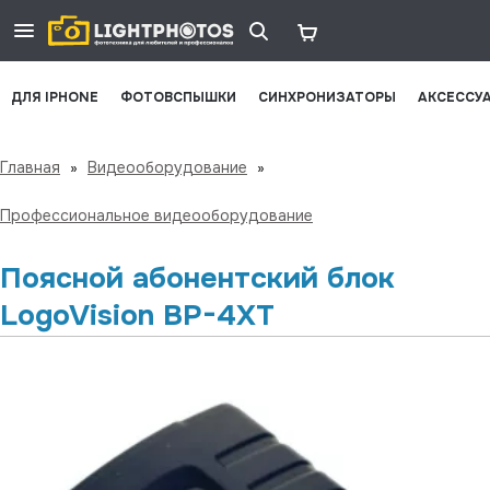
ДЛЯ IPHONE
ФОТОВСПЫШКИ
СИНХРОНИЗАТОРЫ
АКСЕССУ
Главная
»
Видеооборудование
»
Профессиональное видеооборудование
Поясной абонентский блок
LogoVision BP-4XT