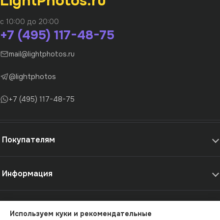
LightPhotos.ru
с 10:00 до 20:00
+7 (495) 117-48-75
mail@lightphotos.ru
@lightphotos
+7 (495) 117-48-75
Покупателям
Информация
Самовывоз и услуги
Используем куки и рекомендательные