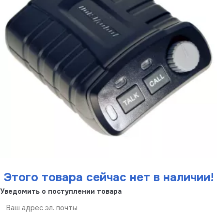
Этого товара сейчас нет в наличии!
Уведомить о поступлении товара
Отправить