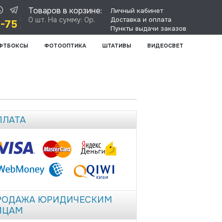
Товаров в корзине:
Личный кабинет
0 шт. На сумму: 0р.
Доставка и оплата
8-75
Пункты выдачи заказов
ФТБОКСЫ
ФОТООПТИКА
ШТАТИВЫ
ВИДЕОСВЕТ
ПЛАТА
РОДАЖА ЮРИДИЧЕСКИМ
ИЦАМ