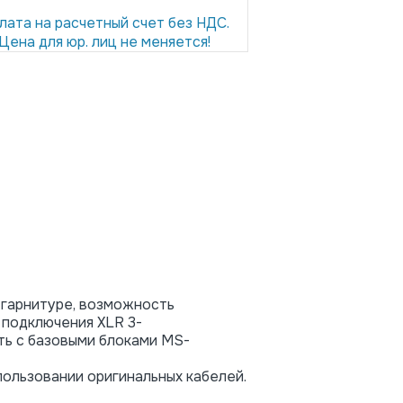
лата на расчетный счет без НДС.
Цена для юр. лиц не меняется!
 гарнитуре, возможность
 подключения XLR 3-
ть с базовыми блоками MS-
пользовании оригинальных кабелей.