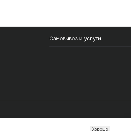
Самовывоз и услуги
Хорошо