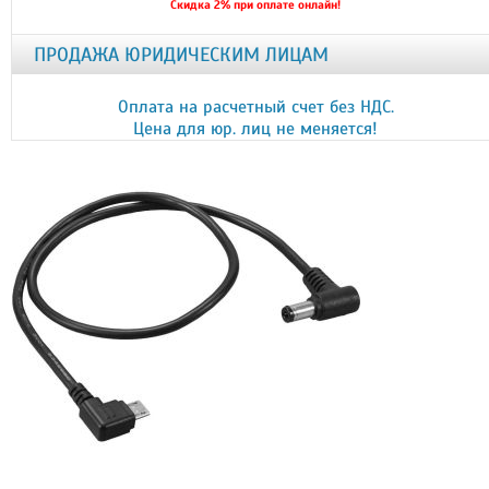
Скидка 2% при оплате онлайн!
ПРОДАЖА ЮРИДИЧЕСКИМ ЛИЦАМ
Оплата на расчетный счет без НДС.
Цена для юр. лиц не меняется!