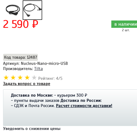
2 590 ₽
в наличии
2 шт.
Добавить в корзину
Код товара: 12487
Артикул: Nucleus-Nano-micro-USB
Производитель:
Tilta
Рейтинг: 4/5
Задать вопрос о товаре
Доставка по Москве:
- курьером 300 ₽
- пункты выдачи заказов
Доставка по России:
- СДЭК и Почта России.
Расчет стоимости доставки!
Уведомить о снижении цены