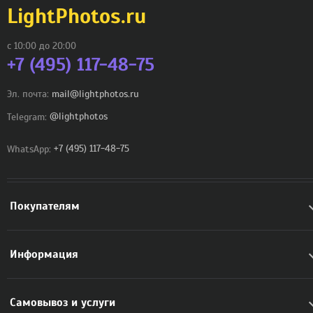
LightPhotos.ru
с 10:00 до 20:00
+7 (495) 117-48-75
Эл. почта:
mail@lightphotos.ru
Telegram:
@lightphotos
WhatsApp:
+7 (495) 117-48-75
Покупателям
Информация
Самовывоз и услуги