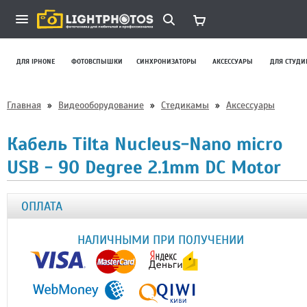
ДЛЯ IPHONE
ФОТОВСПЫШКИ
СИНХРОНИЗАТОРЫ
АКСЕССУАРЫ
ДЛЯ СТУДИ
Главная
»
Видеооборудование
»
Стедикамы
»
Аксессуары
Кабель Tilta Nucleus-Nano micro
USB - 90 Degree 2.1mm DC Motor
ОПЛАТА
НАЛИЧНЫМИ ПРИ ПОЛУЧЕНИИ