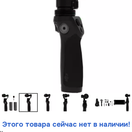
Этого товара сейчас нет в наличии!