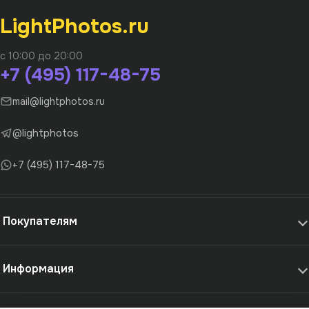
LightPhotos.ru
с 10:00 до 20:00
+7 (495) 117-48-75
mail@lightphotos.ru
@lightphotos
+7 (495) 117-48-75
Покупателям
Информация