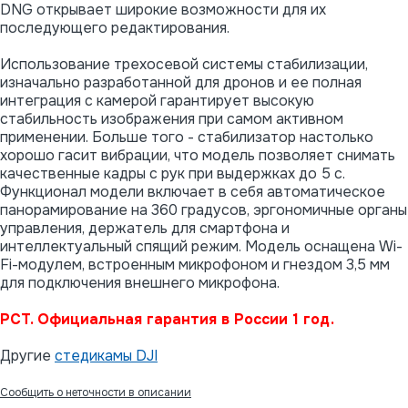
DNG открывает широкие возможности для их
последующего редактирования.
Использование трехосевой системы стабилизации,
изначально разработанной для дронов и ее полная
интеграция с камерой гарантирует высокую
стабильность изображения при самом активном
применении. Больше того - стабилизатор настолько
хорошо гасит вибрации, что модель позволяет снимать
качественные кадры с рук при выдержках до 5 с.
Функционал модели включает в себя автоматическое
панорамирование на 360 градусов, эргономичные органы
управления, держатель для смартфона и
интеллектуальный спящий режим. Модель оснащена Wi-
Fi-модулем, встроенным микрофоном и гнездом 3,5 мм
для подключения внешнего микрофона.
РСТ. Официальная гарантия в России 1 год.
Другие
стедикамы DJI
Сообщить о неточности в описании