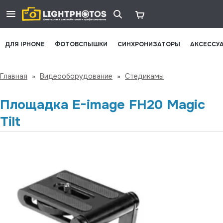
ДЛЯ IPHONE
ФОТОВСПЫШКИ
СИНХРОНИЗАТОРЫ
АКСЕССУ
Главная
»
Видеооборудование
»
Стедикамы
Площадка E-image FH20 Magic
Tilt