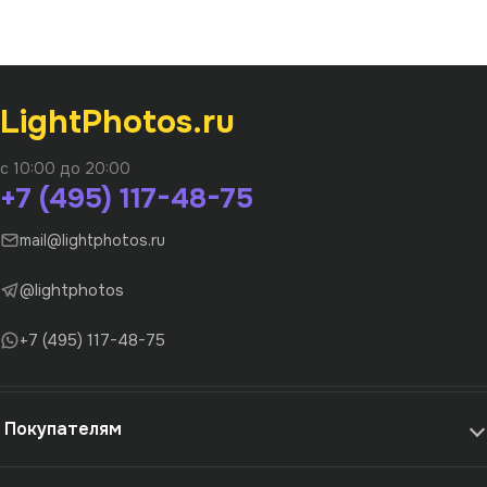
LightPhotos.ru
с 10:00 до 20:00
+7 (495) 117-48-75
mail@lightphotos.ru
@lightphotos
+7 (495) 117-48-75
Покупателям