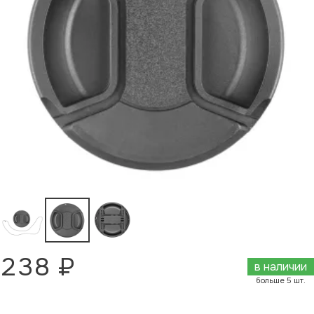
238 ₽
в наличии
больше 5 шт.
Добавить в корзину