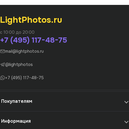
LightPhotos.ru
с 10:00 до 20:00
+7 (495) 117-48-75
mail@lightphotos.ru
@lightphotos
+7 (495) 117-48-75
Покупателям
Информация