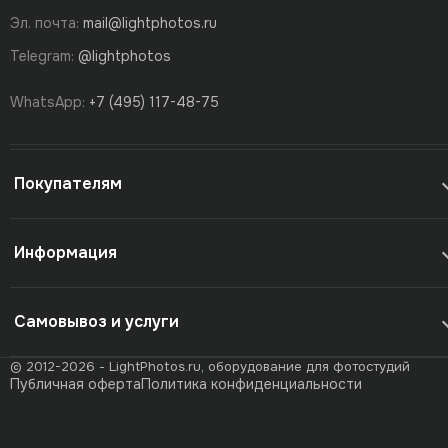
Эл. почта:
mail@lightphotos.ru
Telegram:
@lightphotos
WhatsApp:
+7 (495) 117-48-75
Покупателям
Информация
Самовывоз и услуги
© 2012-2026 - LightPhotos.ru, оборудование для фотостудий
Публичная оферта
Политика конфиденциальности