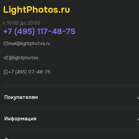
LightPhotos.ru
с 10:00 до 20:00
+7 (495) 117-48-75
mail@lightphotos.ru
@lightphotos
+7 (495) 117-48-75
Покупателям
Информация