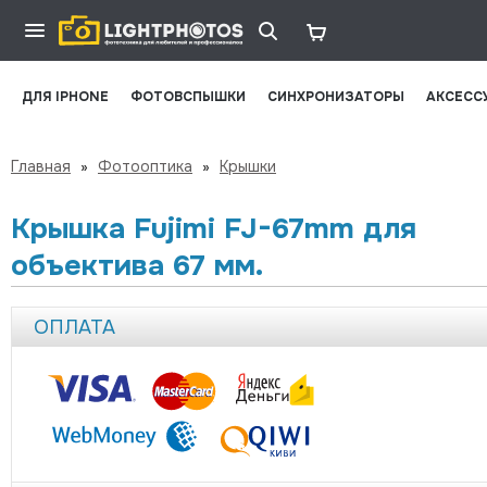
ДЛЯ IPHONE
ФОТОВСПЫШКИ
СИНХРОНИЗАТОРЫ
АКСЕСС
Главная
»
Фотооптика
»
Крышки
Крышка Fujimi FJ-67mm для
объектива 67 мм.
ОПЛАТА