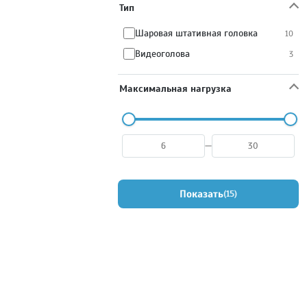
Тип
Шаровая штативная головка
10
Видеоголова
3
Максимальная нагрузка
—
Показать
15