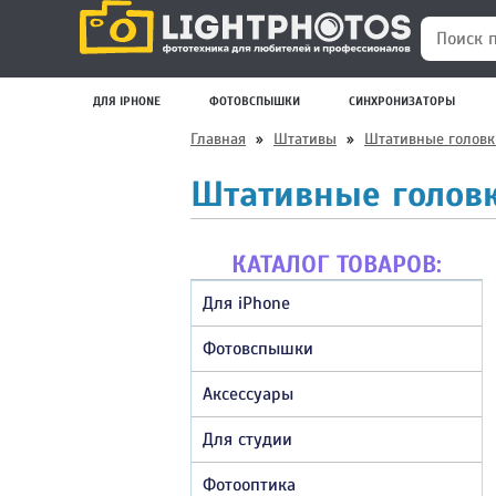
Поиск по
ДЛЯ IPHONE
ФОТОВСПЫШКИ
СИНХРОНИЗАТОРЫ
Главная
»
Штативы
»
Штативные головк
Штативные головк
КАТАЛОГ ТОВАРОВ:
Для iPhone
Фотовспышки
Аксессуары
Для студии
Фотооптика