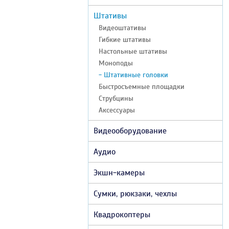
Штативы
Видеоштативы
Гибкие штативы
Настольные штативы
Моноподы
- Штативные головки
Быстросъемные площадки
Струбцины
Аксессуары
Видеооборудование
Аудио
Экшн-камеры
Сумки, рюкзаки, чехлы
Квадрокоптеры