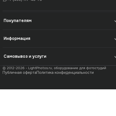
Покупателям
Информация
Самовывоз и услуги
© 2012-2026 - LightPhotos.ru, оборудование для фотостудий
Публичная оферта
Политика конфиденциальности