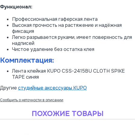
Функционал:
Профессиональная гаферская лента
Высокая прочность на растяжение и надёжная
фиксация
Легко разрывается руками, имеет поверхность для
надписей
Чистое удаление без остатка клея
Комплектация:
Лента клейкая KUPO CSS-2415BU CLOTH SPIKE
TAPE синяя
Другие
студийные аксессуары KUPO
Сообщить о неточности в описании
ПОХОЖИЕ ТОВАРЫ