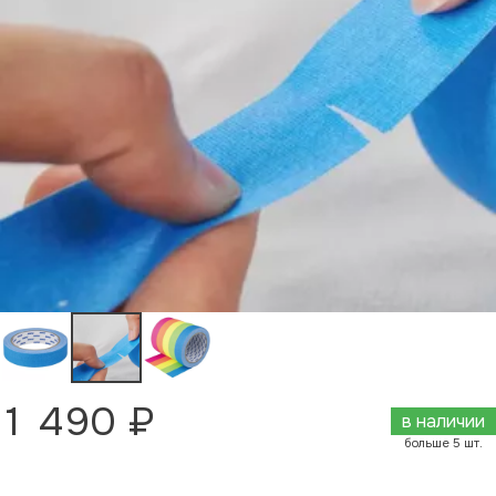
1 490 ₽
в наличии
больше 5 шт.
Добавить в корзину