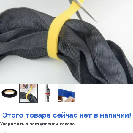
Этого товара сейчас нет в наличии!
Уведомить о поступлении товара