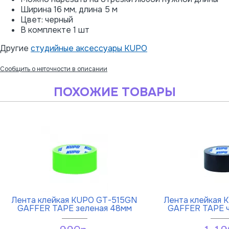
Ширина 16 мм, длина 5 м
Цвет: черный
В комплекте 1 шт
Другие
студийные аксессуары KUPO
Сообщить о неточности в описании
ПОХОЖИЕ ТОВАРЫ
Лента клейкая KUPO GT-515GN
Лента клейкая 
GAFFER TAPE зеленая 48мм
GAFFER TAPE ч