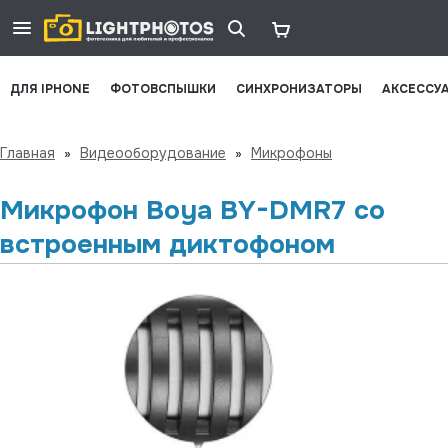
ДЛЯ IPHONE
ФОТОВСПЫШКИ
СИНХРОНИЗАТОРЫ
АКСЕССУ
Главная
»
Видеооборудование
»
Микрофоны
Микрофон Boya BY-DMR7 со
встроенным диктофоном