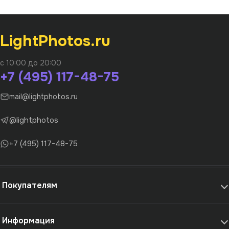
LightPhotos.ru
с 10:00 до 20:00
+7 (495) 117-48-75
mail@lightphotos.ru
@lightphotos
+7 (495) 117-48-75
Покупателям
Информация