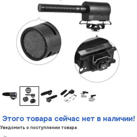
Этого товара сейчас нет в наличии!
Уведомить о поступлении товара