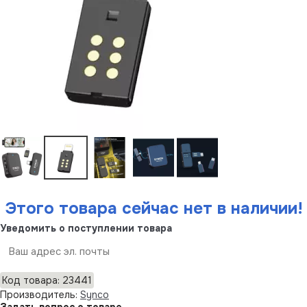
Этого товара сейчас нет в наличии!
Уведомить о поступлении товара
Отправить
Код товара: 23441
Производитель:
Synco
Задать вопрос о товаре