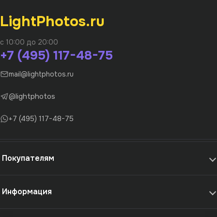
LightPhotos.ru
с 10:00 до 20:00
+7 (495) 117-48-75
mail@lightphotos.ru
@lightphotos
+7 (495) 117-48-75
Покупателям
Информация