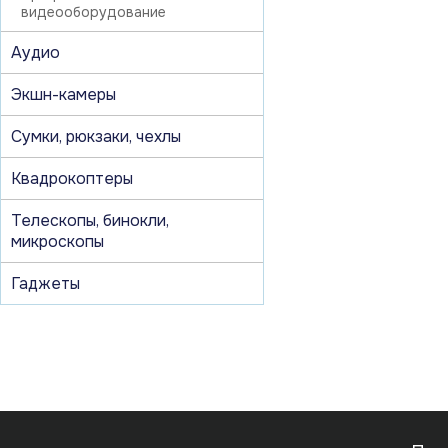
видеооборудование
Аудио
Экшн-камеры
Сумки, рюкзаки, чехлы
Квадрокоптеры
Телескопы, бинокли,
микроскопы
Гаджеты