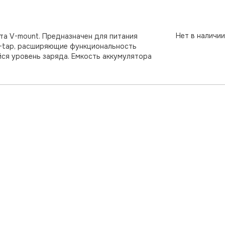
Нет в наличии
та V-mount. Предназначен для питания
D-tap, расширяющие функциональность
ся уровень заряда. Емкость аккумулятора