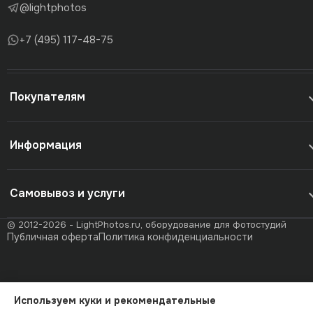
@lightphotos
+7 (495) 117-48-75
Покупателям
Информация
Самовывоз и услуги
© 2012-2026 - LightPhotos.ru, оборудование для фотостудий
Публичная оферта
Политика конфиденциальности
Используем куки и рекомендательные