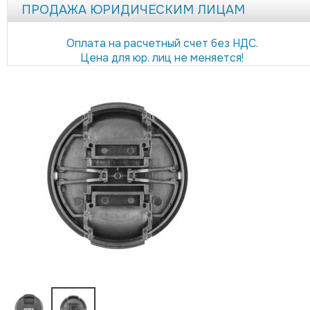
ПРОДАЖА ЮРИДИЧЕСКИМ ЛИЦАМ
Оплата на расчетный счет без НДС.
Цена для юр. лиц не меняется!