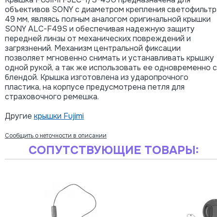
объективов SONY с диаметром крепления светофильтр
49 мм, являясь полным аналогом оригинальной крышки
SONY ALC-F49S и обеспечивая надежную защиту
передней линзы от механических повреждений и
загрязнений. Механизм центральной фиксации
позволяет мгновенно снимать и устанавливать крышку
одной рукой, а так же использовать ее одновременно с
блендой. Крышка изготовлена из ударопрочного
пластика, на корпусе предусмотрена петля для
страховочного ремешка.
Другие
крышки Fujimi
Сообщить о неточности в описании
СОПУТСТВУЮЩИЕ ТОВАРЫ: