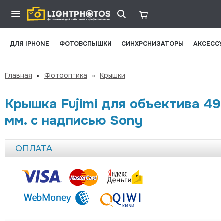
ДЛЯ IPHONE
ФОТОВСПЫШКИ
СИНХРОНИЗАТОРЫ
АКСЕСС
Главная
»
Фотооптика
»
Крышки
Крышка Fujimi для объектива 49
мм. с надписью Sony
ОПЛАТА