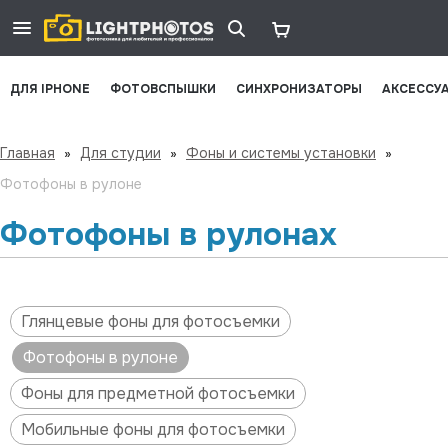
ДЛЯ IPHONE
ФОТОВСПЫШКИ
СИНХРОНИЗАТОРЫ
АКСЕССУ
Главная
»
Для студии
»
Фоны и системы установки
»
Фотофоны в рулоне
Фотофоны в рулонах
Глянцевые фоны для фотосъемки
Фотофоны в рулоне
Фоны для предметной фотосъемки
Мобильные фоны для фотосъемки