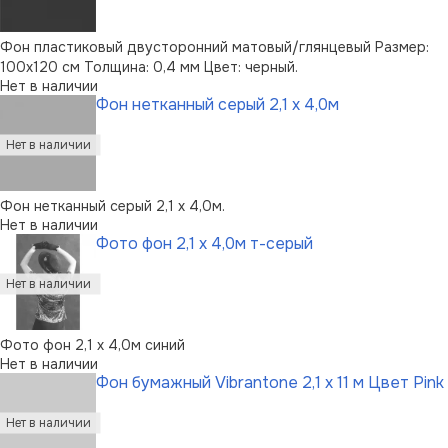
Фон пластиковый двусторонний матовый/глянцевый Размер:
100х120 см Толщина: 0,4 мм Цвет: черный.
Нет в наличии
Фон нетканный серый 2,1 х 4,0м
Фон нетканный серый 2,1 х 4,0м.
Нет в наличии
Фото фон 2,1 х 4,0м т-серый
Фото фон 2,1 х 4,0м синий
Нет в наличии
Фон бумажный Vibrantone 2,1 х 11 м Цвет Pink