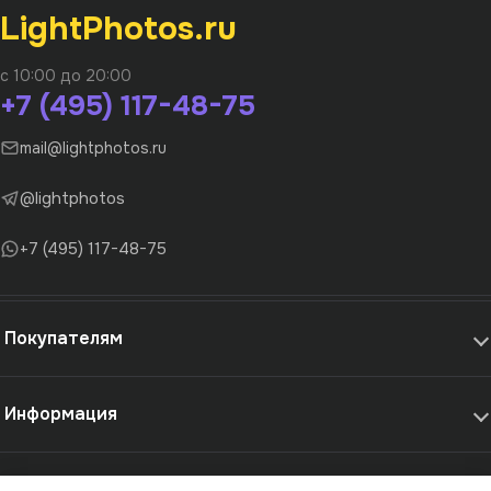
LightPhotos.ru
с 10:00 до 20:00
+7 (495) 117-48-75
mail@lightphotos.ru
@lightphotos
+7 (495) 117-48-75
Покупателям
Информация
Самовывоз и услуги