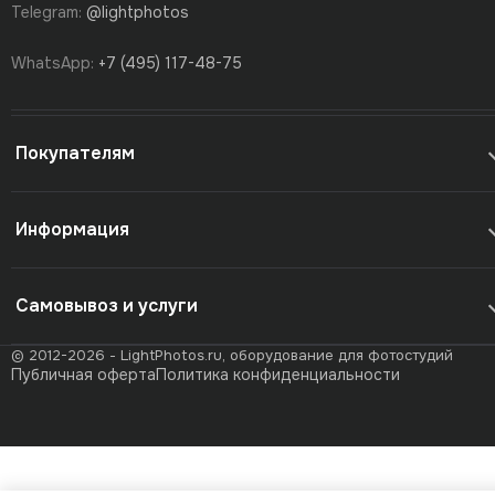
Telegram:
@lightphotos
WhatsApp:
+7 (495) 117-48-75
Покупателям
Информация
Самовывоз и услуги
© 2012-2026 - LightPhotos.ru, оборудование для фотостудий
Публичная оферта
Политика конфиденциальности