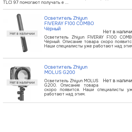
TLCI 97 помогают получать е …
Осветитель Zhiyun
FIVERAY F100 COMBO
Чёрный
Нет в налич
Осветитель Zhiyun FIVERAY F100 COM
Чёрный. Описание товара скоро появитс
Наши специалисты уже работают над эти
Осветитель Zhiyun
MOLUS G200
Нет в налич
Осветитель Zhiyun MOLUS
G200. Описание товара
скоро появится. Наши специалисты у
работают над этим.