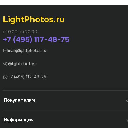
LightPhotos.ru
с 10:00 до 20:00
+7 (495) 117-48-75
mail@lightphotos.ru
@lightphotos
+7 (495) 117-48-75
Покупателям
Информация