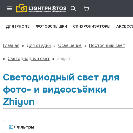
ДЛЯ IPHONE
ФОТОВСПЫШКИ
СИНХРОНИЗАТОРЫ
АКСЕСС
Главная
»
Для студии
»
Освещение
»
Постоянный свет
»
Светодиодный свет
»
Zhiyun
Светодиодный свет для
фото- и видеосъёмки
Zhiyun
Фильтры