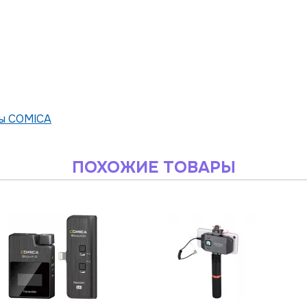
ы COMICA
ПОХОЖИЕ ТОВАРЫ