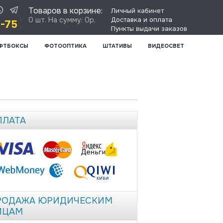
Товаров в корзине:
Личный кабинет
0 шт. На сумму: 0р.
Доставка и оплата
8-75
Пункты выдачи заказов
ФТБОКСЫ
ФОТООПТИКА
ШТАТИВЫ
ВИДЕОСВЕТ
ПЛАТА
РОДАЖА ЮРИДИЧЕСКИМ
ИЦАМ