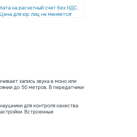
лата на расчетный счет без НДС.
Цена для юр. лиц не меняется!
чивает запись звука в моно или
оянии до 50 метров. В передатчики
наушники для контроля качества
настройки. Встроенные