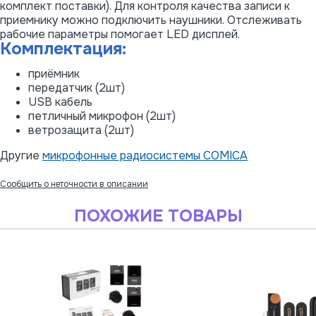
комплект поставки). Для контроля качества записи к
приемнику можно подключить наушники. Отслеживать
рабочие параметры помогает LED дисплей.
Комплектация:
приёмник
передатчик (2шт)
USB кабель
петличный микрофон (2шт)
ветрозащита (2шт)
Другие
микрофонные радиосистемы COMICA
Сообщить о неточности в описании
ПОХОЖИЕ ТОВАРЫ