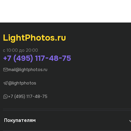
LightPhotos.ru
с 10:00 до 20:00
+7 (495) 117-48-75
mail@lightphotos.ru
@lightphotos
+7 (495) 117-48-75
Покупателям