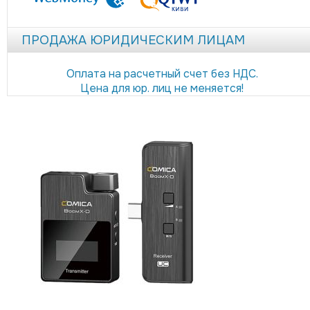
ПРОДАЖА ЮРИДИЧЕСКИМ ЛИЦАМ
Оплата на расчетный счет без НДС.
Цена для юр. лиц не меняется!